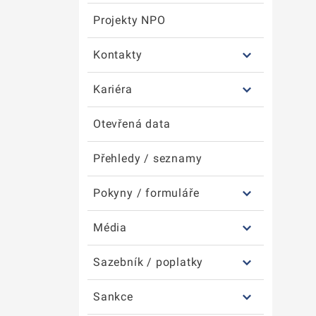
Projekty NPO
Kontakty
Kariéra
Otevřená data
Přehledy / seznamy
Pokyny / formuláře
Média
Sazebník / poplatky
Sankce