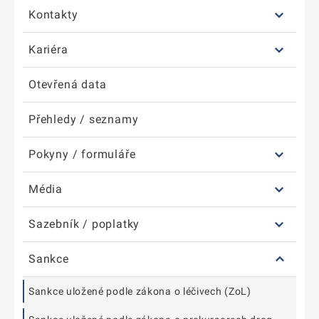
Kontakty
Kariéra
Otevřená data
Přehledy / seznamy
Pokyny / formuláře
Média
Sazebník / poplatky
Sankce
Sankce uložené podle zákona o léčivech (ZoL)