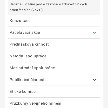
Sankce uložené podle zákona o zdravotnických
prostředcích (ZoZP)
Konzultace
Vzdělávací akce
Přednášková činnost
Národní spolupráce
Mezinárodní spolupráce
Publikační činnost
Etické komise
Průzkumy veřejného mínění