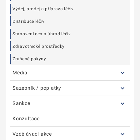
Výdej, prodej a příprava léčiv
Distribuce léčiv
Stanovení cen a úhrad léčiv
Zdravotnické prostředky
Zrušené pokyny
Média
Sazebník / poplatky
Sankce
Konzultace
Vzdělávací akce