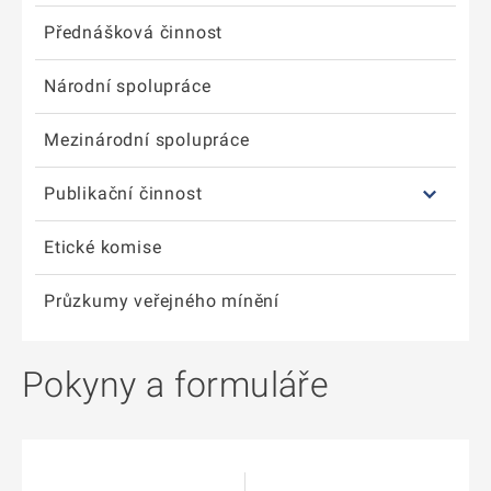
Přednášková činnost
Národní spolupráce
Mezinárodní spolupráce
Publikační činnost
Etické komise
Průzkumy veřejného mínění
Pokyny a formuláře