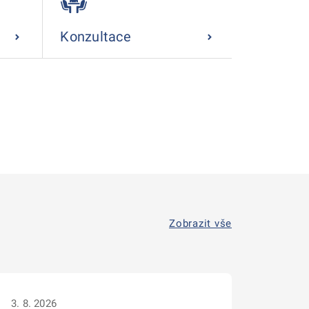
Konzultace
Zobrazit vše
3. 8. 2026