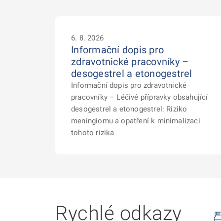
6. 8. 2026
Informační dopis pro
zdravotnické pracovníky –
desogestrel a etonogestrel
Informační dopis pro zdravotnické
pracovníky – Léčivé přípravky obsahující
desogestrel a etonogestrel: Riziko
meningiomu a opatření k minimalizaci
tohoto rizika
Rychlé odkazy