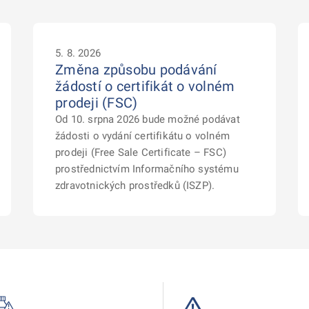
5. 8. 2026
Změna způsobu podávání
žádostí o certifikát o volném
prodeji (FSC)
Od 10. srpna 2026 bude možné podávat
žádosti o vydání certifikátu o volném
prodeji (Free Sale Certificate – FSC)
prostřednictvím Informačního systému
zdravotnických prostředků (ISZP).