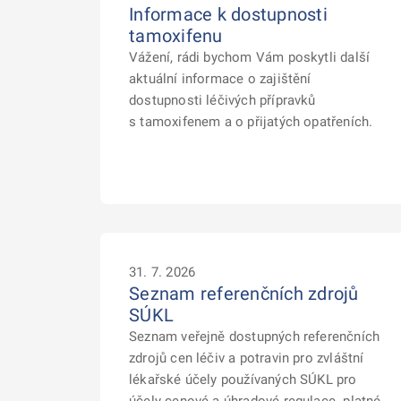
Informace k dostupnosti
tamoxifenu
Vážení, rádi bychom Vám poskytli další
aktuální informace o zajištění
dostupnosti léčivých přípravků
s tamoxifenem a o přijatých opatřeních.
31. 7. 2026
Seznam referenčních zdrojů
SÚKL
Seznam veřejně dostupných referenčních
zdrojů cen léčiv a potravin pro zvláštní
lékařské účely používaných SÚKL pro