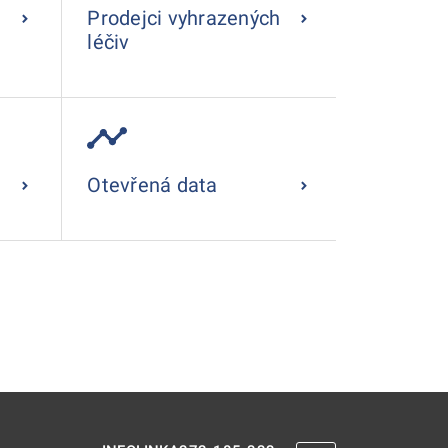
Prodejci vyhrazených
léčiv
Otevřená data