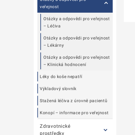
veřejnost
Otázky a odpovědi pro veřejnost
– Léčiva
Otázky a odpovědi pro veřejnost
– Lékárny
Otázky a odpovědi pro veřejnost
– Klinická hodnocení
Léky do koše nepatří
Výkladový slovník
Stažená léčiva z úrovně pacientů
Konopí – informace pro veřejnost
Zdravotnické
prostředky