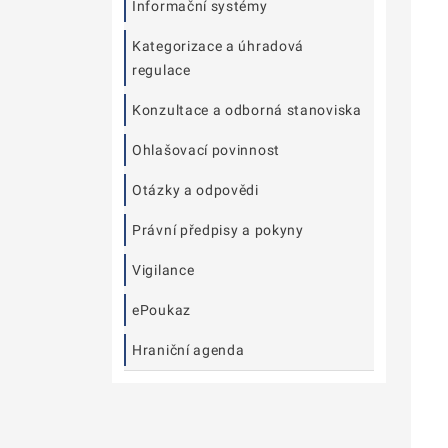
Informační systémy
Kategorizace a úhradová
regulace
Konzultace a odborná stanoviska
Ohlašovací povinnost
Otázky a odpovědi
Právní předpisy a pokyny
Vigilance
ePoukaz
Hraniční agenda