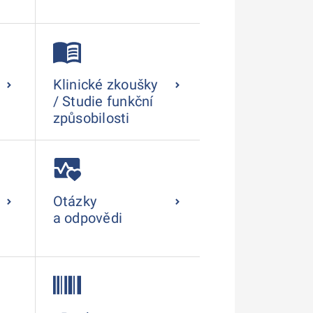
Klinické zkoušky
/ Studie funkční
způsobilosti
Otázky
a odpovědi