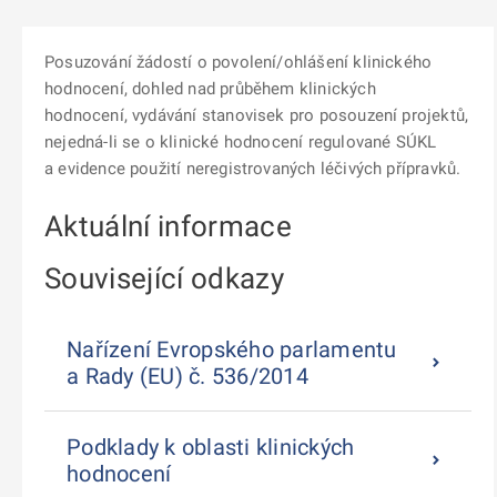
Posuzování žádostí o povolení/ohlášení klinického
hodnocení, dohled nad průběhem klinických
hodnocení, vydávání stanovisek pro posouzení projektů,
nejedná-li se o klinické hodnocení regulované SÚKL
a evidence použití neregistrovaných léčivých přípravků.
Aktuální informace
Související odkazy
Nařízení Evropského parlamentu
a Rady (EU) č. 536/2014
Podklady k oblasti klinických
hodnocení