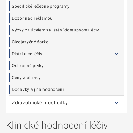
Specifické léčebné programy
Dozor nad reklamou
Výzvy za účelem zajištění dostupnosti léčiv
Cizojazyčné šarže
Distribuce léčiv
Ochranné prvky
Ceny a úhrady
Dodávky a jiná hodnocení
Zdravotnické prostředky
Klinické hodnocení léčiv