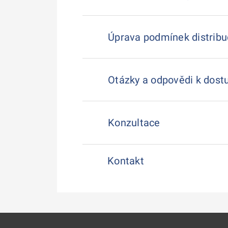
Úprava podmínek distribu
Otázky a odpovědi k dostu
Konzultace
Kontakt