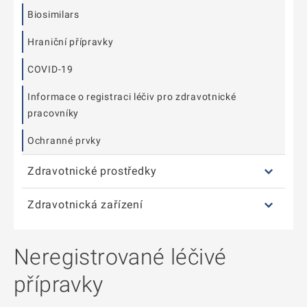
Biosimilars
Hraniční přípravky
COVID-19
Informace o registraci léčiv pro zdravotnické
pracovníky
Ochranné prvky
Zdravotnické prostředky
Zdravotnická zařízení
Neregistrované léčivé
přípravky