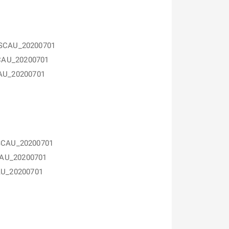
ZPSCAU_20200701
CAU_20200701
CAU_20200701
PSCAU_20200701
CAU_20200701
AU_20200701