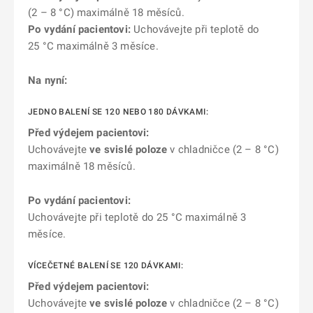
(2 – 8 °C) maximálně 18 měsíců.
Po vydání pacientovi:
Uchovávejte při teplotě do
25 °C maximálně 3 měsíce.
Na nyní:
JEDNO BALENÍ SE 120 NEBO 180 DÁVKAMI:
Před výdejem pacientovi:
Uchovávejte
ve svislé poloze
v chladničce (2 – 8 °C)
maximálně 18 měsíců.
Po vydání pacientovi:
Uchovávejte při teplotě do 25 °C maximálně 3
měsíce.
VÍCEČETNÉ BALENÍ SE 120 DÁVKAMI:
Před výdejem pacientovi:
Uchovávejte
ve svislé poloze
v chladničce (2 – 8 °C)