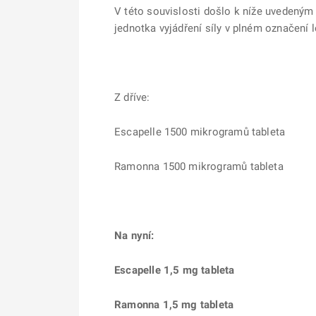
V této souvislosti došlo k níže uvedeným
jednotka vyjádření síly v plném označení 
Z dříve:
Escapelle 1500 mikrogramů tableta
Ramonna 1500 mikrogramů tableta
Na nyní:
Escapelle 1,5 mg tableta
Ramonna 1,5 mg tableta