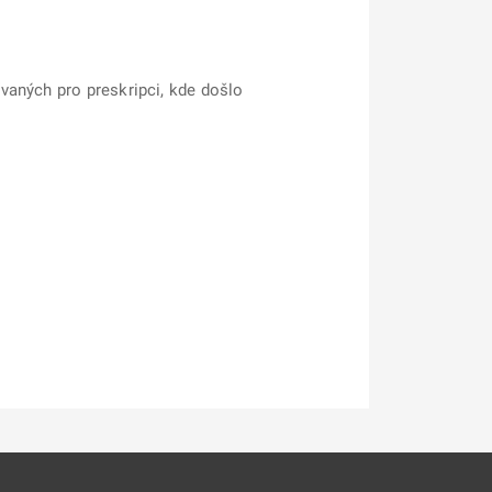
vaných pro preskripci, kde došlo