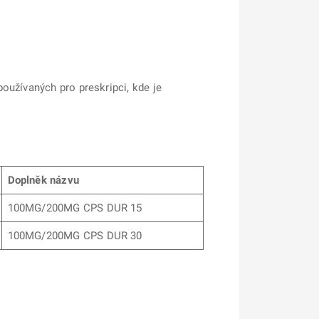
oužívaných pro preskripci, kde je
Doplněk názvu
100MG/200MG CPS DUR 15
100MG/200MG CPS DUR 30