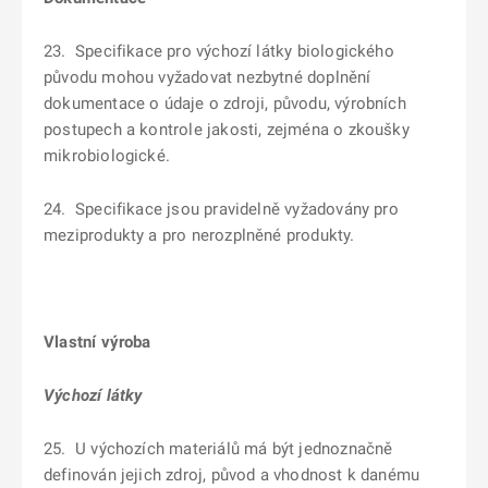
23. Specifikace pro výchozí látky biologického
původu mohou vyžadovat nezbytné doplnění
dokumentace o údaje o zdroji, původu, výrobních
postupech a kontrole jakosti, zejména o zkoušky
mikrobiologické.
24. Specifikace jsou pravidelně vyžadovány pro
meziprodukty a pro nerozplněné produkty.
Vlastní výroba
Výchozí látky
25. U výchozích materiálů má být jednoznačně
definován jejich zdroj, původ a vhodnost k danému