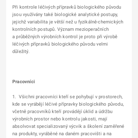
Při kontrole léčivých přípravků biologického původu
jsou využívány také biologické analytické postupy,
jejichž variabilita je větší než u fyzikálně-chemických
kontrolních postupů. Význam mezioperačních
a průběžných výrobních kontrol je proto při výrobě
léčivých přípravků biologického původu velmi
důležitý.
Pracovníci
1. Všichni pracovníci kteří se pohybují v prostorech,
kde se vyrábějí léčivé přípravky biologického původu,
včetně pracovníků kteří provádějí úklid a údržbu
výrobních prostor nebo kontrolu jakosti, mají
absolvovat specializovaný výcvik a školení zaměřené
na produkty, vyráběné na daném pracovišti a na