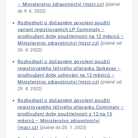
– Ministerstvo zdravotnictví (mzcr.cz)
(platné
do 9. 6. 2022)
Rozhodnutí o dočasném povolení použití
variant registrovaných LP Comirnaty –
prodloužení doby použitelnosti na 12 měsíců –
Ministerstvo zdravotnictví (mzcr.cz)
(platné od
26. 4. 2022)
Rozhodnutí o dočasném povolení použití
registrovaného léčivého přípravku Spikevax –
prodloužení doby uchování na 12 měsíců –
Ministerstvo zdravotnictví (mzcr.cz)
(platné od
29. 8. 2022)
Rozhodnutí o dočasném povolení použití
registrovaného léčivého přípravku Comirnaty –
prodloužení doby použitelnosti z 12 na 15
měsíců – Ministerstvo zdravotnictví
(mzcr.cz)
(platné do 20. 1. 2023)