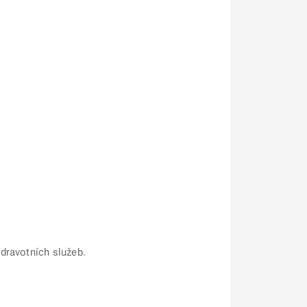
zdravotních služeb.