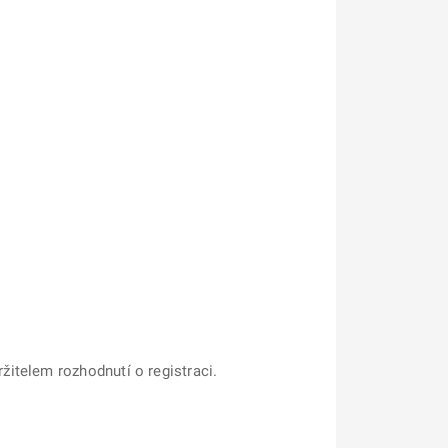
žitelem rozhodnutí o registraci.