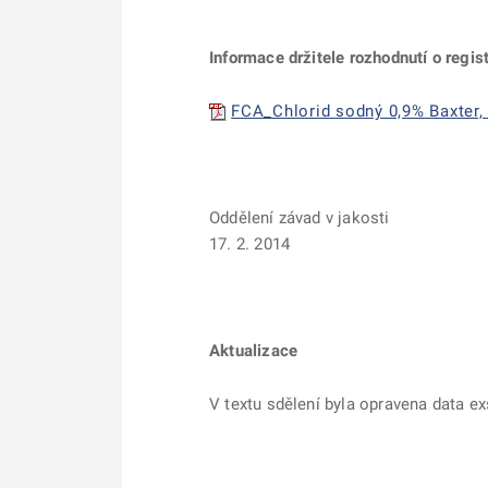
Informace držitele rozhodnutí o regist
FCA_Chlorid sodný 0,9% Baxter, 
Oddělení závad v jakosti
17. 2. 2014
Aktualizace
V textu sdělení byla opravena data ex