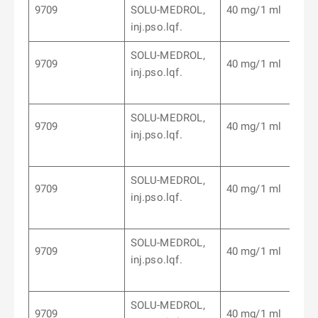
9709
SOLU-MEDROL,
40 mg/1 ml
inj.pso.lqf.
SOLU-MEDROL,
9709
40 mg/1 ml
inj.pso.lqf.
SOLU-MEDROL,
9709
40 mg/1 ml
inj.pso.lqf.
SOLU-MEDROL,
9709
40 mg/1 ml
inj.pso.lqf.
SOLU-MEDROL,
9709
40 mg/1 ml
inj.pso.lqf.
SOLU-MEDROL,
9709
40 mg/1 ml