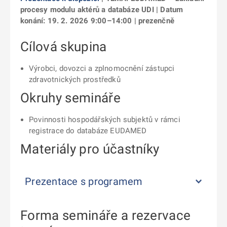
procesy modulu aktérů a databáze UDI | Datum
konání: 19. 2. 2026 9:00–14:00 | prezenčně
Cílová skupina
Výrobci, dovozci a zplnomocnění zástupci
zdravotnických prostředků
Okruhy semináře
Povinnosti hospodářských subjektů v rámci
registrace do databáze EUDAMED
Materiály pro účastníky
Prezentace s programem
Forma semináře a rezervace