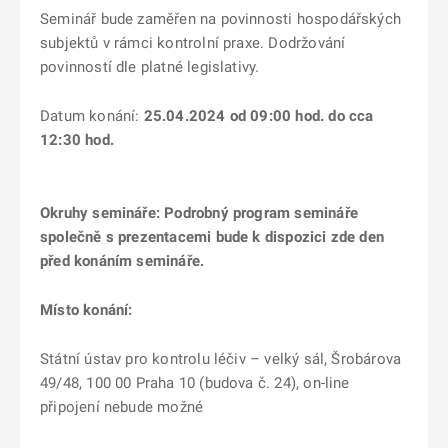
Seminář bude zaměřen na povinnosti hospodářských
subjektů v rámci kontrolní praxe. Dodržování
povinností dle platné legislativy.
Datum konání:
25.04.2024 od 09:00 hod. do cca
12:30 hod.
Okruhy semináře:
Podrobný program semináře
společně s prezentacemi bude k dispozici zde den
před konáním semináře.
Místo konání:
Státní ústav pro kontrolu léčiv – velký sál, Šrobárova
49/48, 100 00 Praha 10 (budova č. 24), on-line
připojení nebude možné