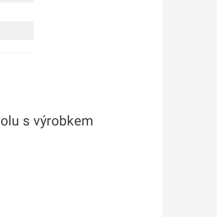
polu s výrobkem