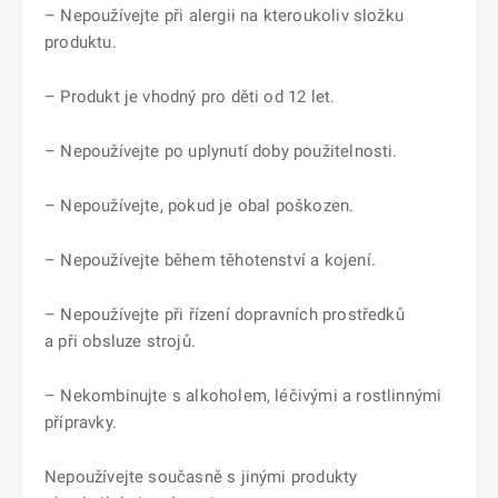
– Nepoužívejte při alergii na kteroukoliv složku
produktu.
– Produkt je vhodný pro děti od 12 let.
– Nepoužívejte po uplynutí doby použitelnosti.
– Nepoužívejte, pokud je obal poškozen.
– Nepoužívejte během těhotenství a kojení.
– Nepoužívejte při řízení dopravních prostředků
a při obsluze strojů.
– Nekombinujte s alkoholem, léčivými a rostlinnými
přípravky.
Nepoužívejte současně s jinými produkty