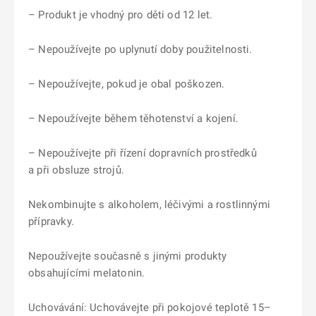
– Produkt je vhodný pro děti od 12 let.
– Nepoužívejte po uplynutí doby použitelnosti.
– Nepoužívejte, pokud je obal poškozen.
– Nepoužívejte během těhotenství a kojení.
– Nepoužívejte při řízení dopravních prostředků
a při obsluze strojů.
Nekombinujte s alkoholem, léčivými a rostlinnými
přípravky.
Nepoužívejte současně s jinými produkty
obsahujícími melatonin.
Uchovávání: Uchovávejte při pokojové teplotě 15–