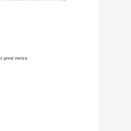
i první revize