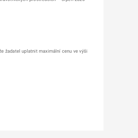
že žadatel uplatnit maximální cenu ve výši