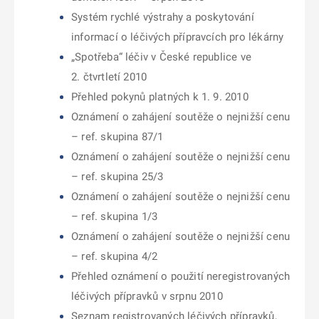
Systém rychlé výstrahy a poskytování
informací o léčivých přípravcích pro lékárny
„Spotřeba“ léčiv v České republice ve
2. čtvrtletí 2010
Přehled pokynů platných k 1. 9. 2010
Oznámení o zahájení soutěže o nejnižší cenu
– ref. skupina 87/1
Oznámení o zahájení soutěže o nejnižší cenu
– ref. skupina 25/3
Oznámení o zahájení soutěže o nejnižší cenu
– ref. skupina 1/3
Oznámení o zahájení soutěže o nejnižší cenu
– ref. skupina 4/2
Přehled oznámení o použití neregistrovaných
léčivých přípravků v srpnu 2010
Seznam registrovaných léčivých přípravků,