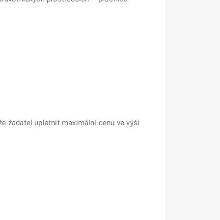
že žadatel uplatnit maximální cenu ve výši