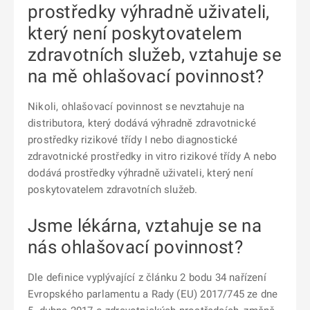
prostředky výhradně uživateli,
který není poskytovatelem
zdravotních služeb, vztahuje se
na mě ohlašovací povinnost?
Nikoli, ohlašovací povinnost se nevztahuje na
distributora, který dodává výhradně zdravotnické
prostředky rizikové třídy I nebo diagnostické
zdravotnické prostředky in vitro rizikové třídy A nebo
dodává prostředky výhradně uživateli, který není
poskytovatelem zdravotních služeb.
Jsme lékárna, vztahuje se na
nás ohlašovací povinnost?
Dle definice vyplývající z článku 2 bodu 34 nařízení
Evropského parlamentu a Rady (EU) 2017/745 ze dne