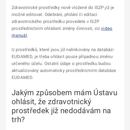
Zdravotnické prostředky nově vložené do ISZP již je
možné editovat. Odebrání, přidání či editaci
zdravotnického prostředku provedete v ISZP
prostřednictvím ohlášení změny činnosti, viz
video
manuál
.
U prostředků, které jsou již nalinkovány na databázi
EUDAMED, je třeba ohlásit pouze případnou změnu
určeného účelu. Ostatní údaje o prostředku budou
aktualizovány automaticky prostřednictvím databáze
EUDAMED.
Jakým způsobem mám Ústavu
ohlásit, že zdravotnický
prostředek již nedodávám na
trh?