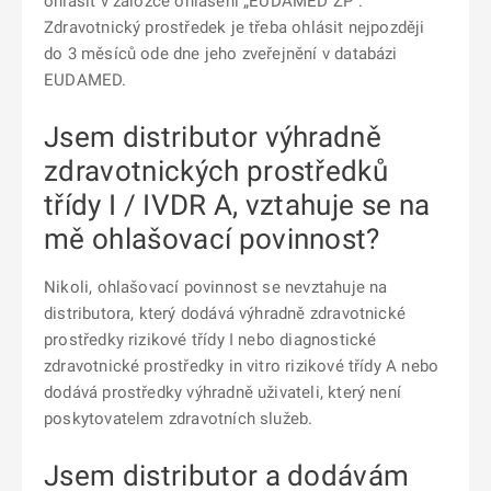
ohlásit v záložce ohlášení „EUDAMED ZP“.
Zdravotnický prostředek je třeba ohlásit nejpozději
do 3 měsíců ode dne jeho zveřejnění v databázi
EUDAMED.
Jsem distributor výhradně
zdravotnických prostředků
třídy I / IVDR A, vztahuje se na
mě ohlašovací povinnost?
Nikoli, ohlašovací povinnost se nevztahuje na
distributora, který dodává výhradně zdravotnické
prostředky rizikové třídy I nebo diagnostické
zdravotnické prostředky in vitro rizikové třídy A nebo
dodává prostředky výhradně uživateli, který není
poskytovatelem zdravotních služeb.
Jsem distributor a dodávám