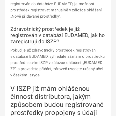
registrován do databáze EUDAMED, je možnost
prostředek registrovat manuálně v záložce ohlášení
„Nově přidávané prostředky“.
Zdravotnický prostředek je již
registrován v databázi EUDAMED, jak ho
zaregistruji do ISZP?
Pokud je již zdravotnický prostředek registrován
v databázi EUDAMED, vyhledáte záznam o prostředku
prostřednictvím ISZP v záložce ohlášení „EUDAMED
ZP“ a provedete přidání, zároveň uvedete určený účel
v českém jazyce.
V ISZP již mám ohlášenou
činnost distributora, jakým
způsobem budou registrované
prostředky propojeny s údaji