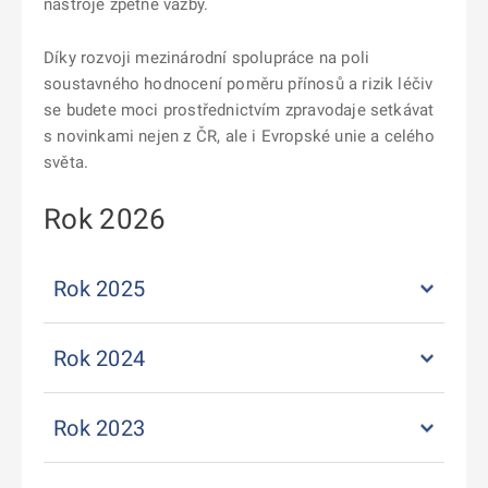
nástroje zpětné vazby.
Díky rozvoji mezinárodní spolupráce na poli
soustavného hodnocení poměru přínosů a rizik léčiv
se budete moci prostřednictvím zpravodaje setkávat
s novinkami nejen z ČR, ale i Evropské unie a celého
světa.
Rok 2026
Rok 2025
Rok 2024
Rok 2023