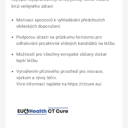
krizi veřejného zdraví:
Motivací sponzorů k vyhledávání předchozích
vědeckých doporučení.
Podporou účasti na průzkumu horizontu pro
odhalování proaktivně slibných kandidátů na léčbu.
Možností pro všechny evropské občany získat
lepší léčbu.
Vytvářením příznivého prostředí pro inovace,
výzkum a vývoj léčiv.
Více informací najdete na https://ctcure.eu/.