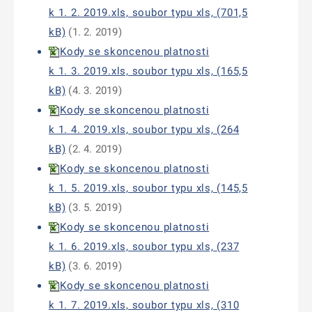
k 1. 2. 2019.xls, soubor typu xls, (701,5
kB)
(1. 2. 2019)
Kody se skoncenou platnosti
k 1. 3. 2019.xls, soubor typu xls, (165,5
kB)
(4. 3. 2019)
Kody se skoncenou platnosti
k 1. 4. 2019.xls, soubor typu xls, (264
kB)
(2. 4. 2019)
Kody se skoncenou platnosti
k 1. 5. 2019.xls, soubor typu xls, (145,5
kB)
(3. 5. 2019)
Kody se skoncenou platnosti
k 1. 6. 2019.xls, soubor typu xls, (237
kB)
(3. 6. 2019)
Kody se skoncenou platnosti
k 1. 7. 2019.xls, soubor typu xls, (310