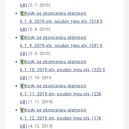
kB)
(2. 7. 2019)
Kody se skoncenou platnosti
k 1. 8. 2019.xls, soubor typu xls, (318,5
kB)
(2. 8. 2019)
Kody se skoncenou platnosti
k 1. 9. 2019.xls, soubor typu xls, (291,5
kB)
(2. 9. 2019)
Kody se skoncenou platnosti
k 1. 10. 2019.xls, soubor typu xls, (223,5
kB)
(7. 10. 2019
Kody se skoncenou platnosti
k 1. 11. 2019.xls, soubor typu xls, (226
kB)
(1. 11. 2019)
Kody se skoncenou platnosti
k 1. 12. 2019.xls, soubor typu xls, (176
kB)
(4. 12. 2019)