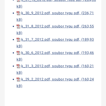
kB)
k_30_9_2012.pdf, soubor typu pdf, (236,71
kB)
k_31_8_2012.pdf, soubor typu pdf, (263,55
kB)
k_31_7_2012.pdf, soubor typu pdf, (189,93
kB)
k_30_6_2012.pdf, soubor typu pdf, (193,46
kB)
k_31_3_2012.pdf, soubor typu pdf, (160,21
kB)
k_29_2_2012.pdf, soubor typu pdf, (160,24
kB)