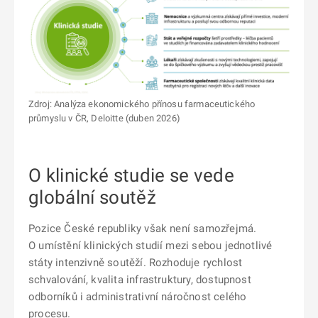
Zdroj: Analýza ekonomického přínosu farmaceutického
průmyslu v ČR, Deloitte (duben 2026)
O klinické studie se vede
globální soutěž
Pozice České republiky však není samozřejmá.
O umístění klinických studií mezi sebou jednotlivé
státy intenzivně soutěží. Rozhoduje rychlost
schvalování, kvalita infrastruktury, dostupnost
odborníků i administrativní náročnost celého
procesu.