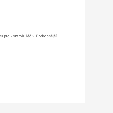
vu pro kontrolu léčiv. Podrobnější