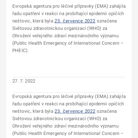
Evropská agentura pro léčivé přípravky (EMA) zahájila
řadu opatření v reakci na probíhající epidemii opičích
neštovic, která byla
23. července 2022
označena
Světovou zdravotnickou organizací (WHO) za
Ohrožení veřejného zdraví mezinárodního významu
(Public Health Emergency of International Concern –
PHEIC).
27. 7. 2022
Evropská agentura pro léčivé přípravky (EMA) zahájila
řadu opatření v reakci na probíhající epidemii opičích
neštovic, která byla
23. července 2022
označena
Světovou zdravotnickou organizací (WHO) za
Ohrožení veřejného zdraví mezinárodního významu
(Public Health Emergency of International Concern –