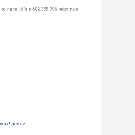
to na tel. čísle 602 355 996 nebo na e-
sukl.gov.cz