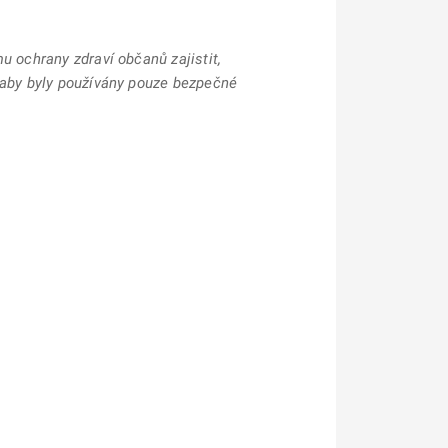
 ochrany zdraví občanů zajistit,
 aby byly používány pouze bezpečné