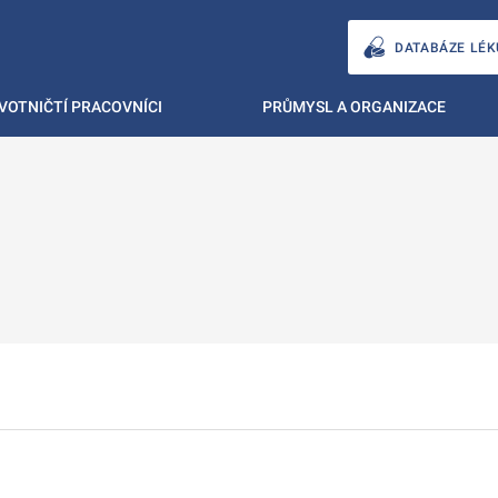
DATABÁZE LÉK
VOTNIČTÍ PRACOVNÍCI
PRŮMYSL A ORGANIZACE