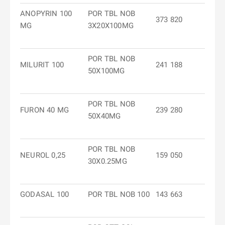
ANOPYRIN 100
POR TBL NOB
373 820
MG
3X20X100MG
POR TBL NOB
MILURIT 100
241 188
50X100MG
POR TBL NOB
FURON 40 MG
239 280
50X40MG
POR TBL NOB
NEUROL 0,25
159 050
30X0.25MG
GODASAL 100
POR TBL NOB 100
143 663