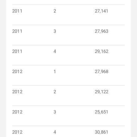
2011
2
27,141
2011
3
27,963
2011
4
29,162
2012
1
27,968
2012
2
29,122
2012
3
25,651
2012
4
30,861