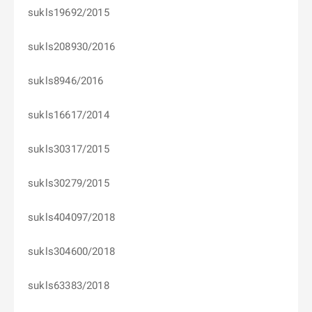
sukls19692/2015
sukls208930/2016
sukls8946/2016
sukls16617/2014
sukls30317/2015
sukls30279/2015
sukls404097/2018
sukls304600/2018
sukls63383/2018