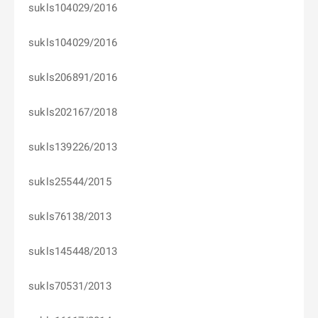
sukls104029/2016
sukls104029/2016
sukls206891/2016
sukls202167/2018
sukls139226/2013
sukls25544/2015
sukls76138/2013
sukls145448/2013
sukls70531/2013