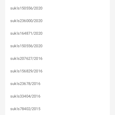
sukls150556/2020
sukls236000/2020
sukls164871/2020
sukls150556/2020
sukls207627/2016
sukls156829/2016
sukls23678/2016
sukls33404/2016
sukls78402/2015