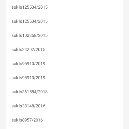
sukls125534/2015
sukls125534/2015
sukls100258/2015
sukls24202/2015
sukls95910/2019
sukls95910/2019
sukls361584/2018
sukls38148/2016
sukls8957/2016