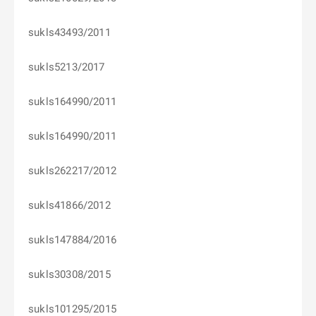
sukls43493/2011
sukls5213/2017
sukls164990/2011
sukls164990/2011
sukls262217/2012
sukls41866/2012
sukls147884/2016
sukls30308/2015
sukls101295/2015