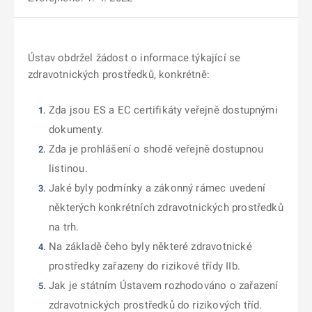
Ústav obdržel žádost o informace týkající se
zdravotnických prostředků, konkrétně:
Zda jsou ES a EC certifikáty veřejně dostupnými
dokumenty.
Zda je prohlášení o shodě veřejně dostupnou
listinou.
Jaké byly podmínky a zákonný rámec uvedení
některých konkrétních zdravotnických prostředků
na trh.
Na základě čeho byly některé zdravotnické
prostředky zařazeny do rizikové třídy IIb.
Jak je státním Ústavem rozhodováno o zařazení
zdravotnických prostředků do rizikových tříd.