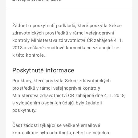
Žádost o poskytnutí podkladů, které poskytla Sekce
zdravotnických prostředků v rámci veřejnoprávní
kontroly Ministerstva zdravotnictví ČR zahájené 4. 1.
2018 a veškeré emailové komunikace vztahující se
k této kontrole.
Poskytnuté informace
Podklady, které poskytla Sekce zdravotnických
prostředků v rámci veřejnoprávní kontroly
Ministerstva zdravotnictví ČR zahájené dne 4. 1. 2018,
s vyloučením osobních údajů, byly žadateli
poskytnuty.
Část žádosti týkající se veškeré emailové
komunikace byla odmítnuta, neboť se nejedná