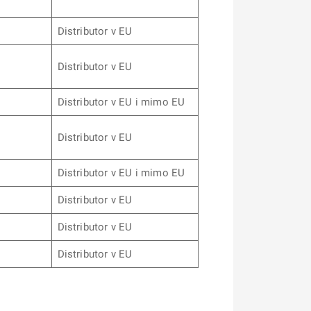
Distributor v EU
Distributor v EU
Distributor v EU i mimo EU
Distributor v EU
Distributor v EU i mimo EU
Distributor v EU
Distributor v EU
Distributor v EU