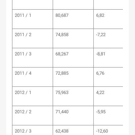
2011 / 1
80,687
6,82
2011 / 2
74,858
-7,22
2011 / 3
68,267
-8,81
2011 / 4
72,885
6,76
2012 / 1
75,963
4,22
2012 / 2
71,440
-5,95
2012 / 3
62,438
-12,60