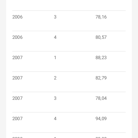
2006
3
78,16
2006
4
80,57
2007
1
88,23
2007
2
82,79
2007
3
78,04
2007
4
94,09