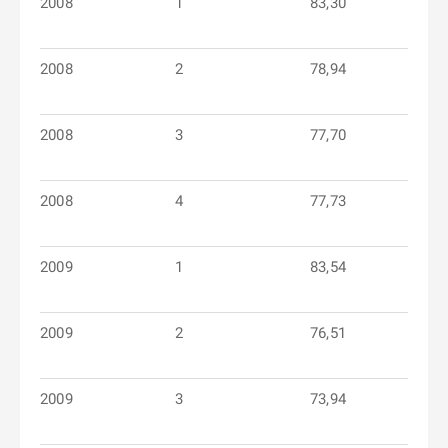
2008
1
83,30
2008
2
78,94
2008
3
77,70
2008
4
77,73
2009
1
83,54
2009
2
76,51
2009
3
73,94