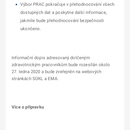
Výbor PRAC pokračuje v přehodnocování všech
dostupných dat a poskytne další informace,
jakmile bude přehodnocování bezpečnosti
ukončeno.
Informační dopis adresovaný dotčeným
zdravotnickým pracovníkům bude rozesílán okolo
27. ledna 2020 a bude zveřejněn na webových
stránkách SÚKL a EMA.
Více o přípravku