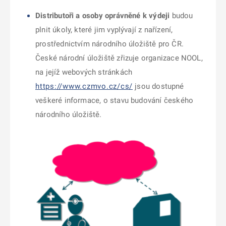
Distributoři a osoby oprávněné k výdeji
budou
plnit úkoly, které jim vyplývají z nařízení,
prostřednictvím národního úložiště pro ČR.
České národní úložiště zřizuje organizace NOOL,
na jejíž webových stránkách
https://www.czmvo.cz/cs/
jsou dostupné
veškeré informace, o stavu budování českého
národního úložiště.