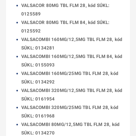
VALSACOR 80MG TBL FLM 28, kód SÚKL:
0125589
VALSACOR 80MG TBL FLM 84, kód SÚKL:
0125592
VALSACOMBI 160MG/12,5MG TBL FLM 28, kód
SÚKL: 0134281
VALSACOMBI 160MG/12,5MG TBL FLM 84, kód
SÚKL: 0155093
VALSACOMBI 160MG/25MG TBL FLM 28, kód
SÚKL: 0134292
VALSACOMBI 320MG/12,5MG TBL FLM 28, kód
SÚKL: 0161954
VALSACOMBI 320MG/25MG TBL FLM 28, kód
SÚKL: 0161968
VALSACOMBI 80MG/12,5MG TBL FLM 28, kód
SÚKL: 0134270