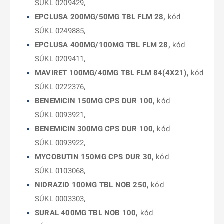
SÚKL 0209429,
EPCLUSA 200MG/50MG TBL FLM 28,
kód
SÚKL 0249885,
EPCLUSA 400MG/100MG TBL FLM 28,
kód
SÚKL 0209411,
MAVIRET 100MG/40MG TBL FLM 84(4X21),
kód
SÚKL 0222376,
BENEMICIN 150MG CPS DUR 100,
kód
SÚKL 0093921,
BENEMICIN 300MG CPS DUR 100,
kód
SÚKL 0093922,
MYCOBUTIN 150MG CPS DUR 30,
kód
SÚKL 0103068,
NIDRAZID 100MG TBL NOB 250,
kód
SÚKL 0003303,
SURAL 400MG TBL NOB 100,
kód