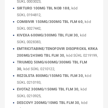
SÚKL 0003023,
SIRTURO 100MG TBL NOB 188,
kód
SÚKL 0194812,
COMBIVIR 150MG/300MG TBL FLM 60,
kód
SÚKL 0027442,
KIVEXA 600MG/300MG TBL FLM 30,
kód
SÚKL 0028383,
EMTRICITABINE/TENOFOVIR DISOPROXIL KRKA
200MG/245MG TBL FLM 30,
kód SÚKL 0219199,
TRIUMEQ 50MG/600MG/300MG TBL FLM
30,
kód SÚKL 0210122,
REZOLSTA 800MG/150MG TBL FLM 30,
kód
SÚKL 0210193,
EVOTAZ 300MG/150MG TBL FLM 30,
kód
SÚKL 0210925,
DESCOVY 200MG/10MG TBL FLM 30,
kód