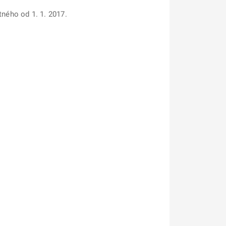
ného od 1. 1. 2017.